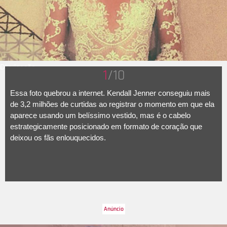
Divulgação
1
/10
Essa foto quebrou a internet. Kendall Jenner conseguiu mais
de 3,2 milhões de curtidas ao registrar o momento em que ela
aparece usando um belíssimo vestido, mas é o cabelo
estrategicamente posicionado em formato de coração que
deixou os fãs enlouquecidos.