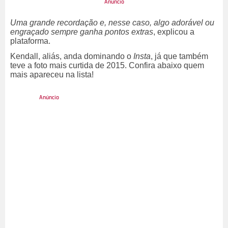
Uma grande recordação e, nesse caso, algo adorável ou
engraçado sempre ganha pontos extras
, explicou a
plataforma.
Kendall, aliás, anda dominando o
Insta
, já que também
teve a foto mais curtida de 2015. Confira abaixo quem
mais apareceu na lista!