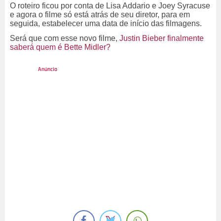
O roteiro ficou por conta de Lisa Addario e Joey Syracuse
e agora o filme só está atrás de seu diretor, para em
seguida, estabelecer uma data de início das filmagens.
Será que com esse novo filme,
Justin Bieber finalmente
saberá quem é Bette Midler?