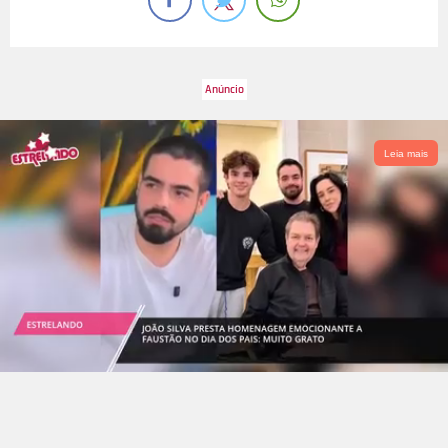
Leia mais