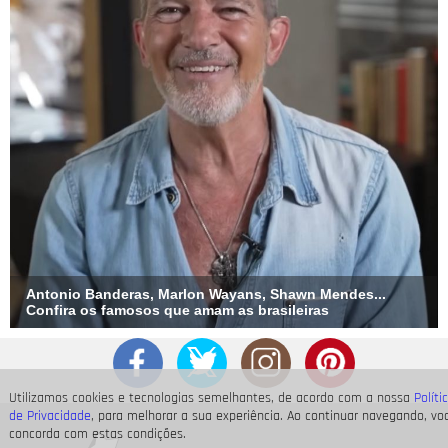
Antonio Banderas, Marlon Wayans, Shawn Mendes...
Confira os famosos que amam as brasileiras
Utilizamos cookies e tecnologias semelhantes, de acordo com a nossa
Políti
de Privacidade
, para melhorar a sua experiência. Ao continuar navegando, vo
concorda com estas condições.