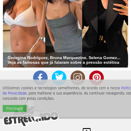
Georgina Rodríguez, Bruna Marquezine, Selena Gomez...
Veja as famosas que já falaram sobre a pressão estética
Utilizamos cookies e tecnologias semelhantes, de acordo com a nossa
Políti
de Privacidade
, para melhorar a sua experiência. Ao continuar navegando, vo
concorda com estas condições.
Prosseguir