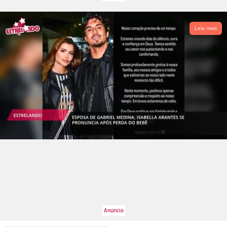
Leia mais