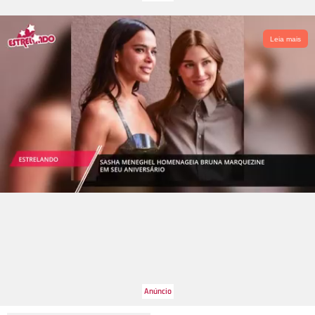
Leia mais