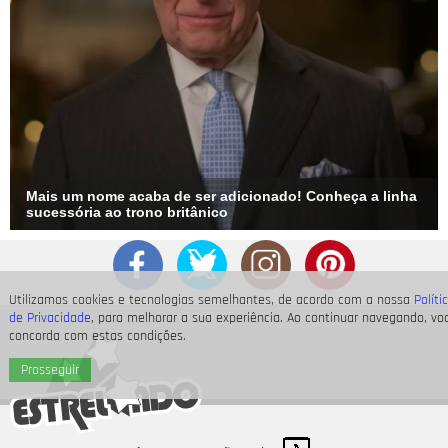
Mais um nome acaba de ser adicionado! Conheça a linha
sucessória ao trono britânico
Utilizamos cookies e tecnologias semelhantes, de acordo com a nossa
Políti
de Privacidade
, para melhorar a sua experiência. Ao continuar navegando, vo
concorda com estas condições.
Prosseguir