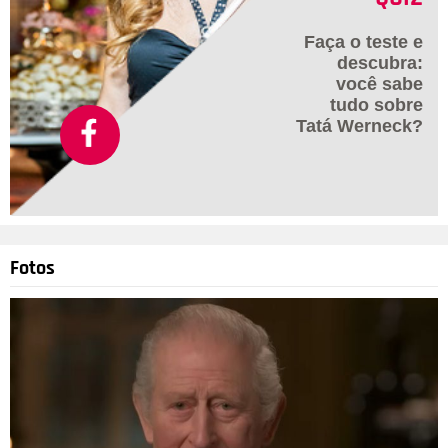
Faça o teste e
descubra:
você sabe
tudo sobre
Tatá Werneck?
Fotos