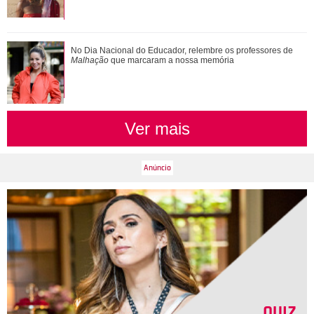
No Dia Nacional do Educador, relembre os professores de
Malhação
que marcaram a nossa memória
Ver mais
QUIZ