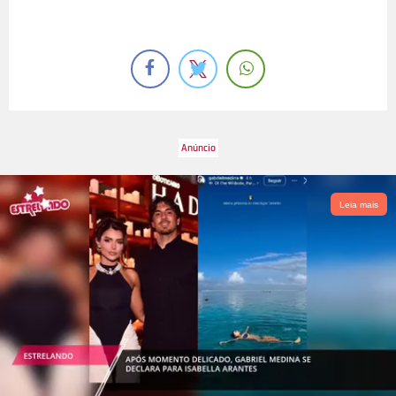
Leia mais