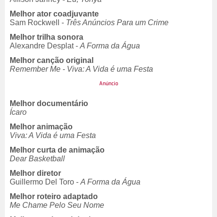
Melhor ator coadjuvante
Sam Rockwell -
Três Anúncios Para um Crime
Melhor trilha sonora
Alexandre Desplat -
A Forma da Água
Melhor canção original
Remember Me -
Viva: A Vida é uma Festa
Melhor documentário
Ícaro
Melhor animação
Viva: A Vida é uma Festa
Melhor curta de animação
Dear Basketball
Melhor diretor
Guillermo Del Toro -
A Forma da Água
Melhor roteiro adaptado
Me Chame Pelo Seu Nome