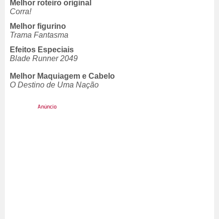
Melhor roteiro original
Corra!
Melhor figurino
Trama Fantasma
Efeitos Especiais
Blade Runner 2049
Melhor Maquiagem e Cabelo
O Destino de Uma Nação