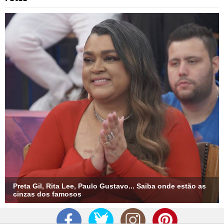
Preta Gil, Rita Lee, Paulo Gustavo... Saiba onde estão as
cinzas dos famosos