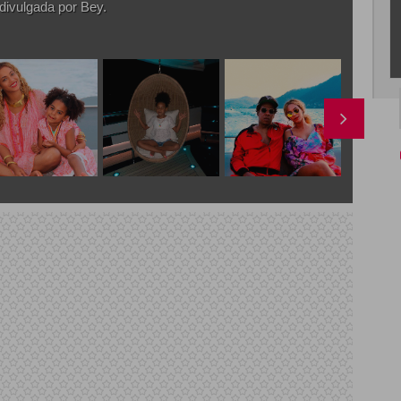
divulgada por Bey.