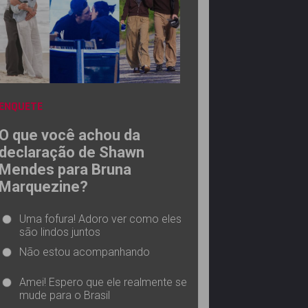
ENQUETE
O que você achou da
declaração de Shawn
Mendes para Bruna
Marquezine?
Uma fofura! Adoro ver como eles
são lindos juntos
Não estou acompanhando
Amei! Espero que ele realmente se
mude para o Brasil