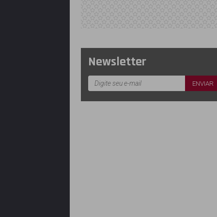
Newsletter