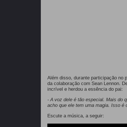
Além disso, durante participação no
da colaboração com Sean Lennon. De
incrível e herdou a essência do pai:
- A voz dele é tão especial. Mais do 
acho que ele tem uma magia. Isso é o
Escute a música, a seguir: