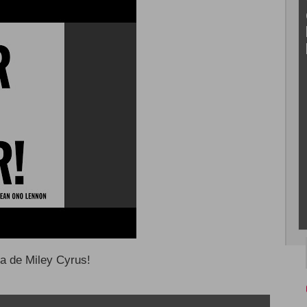
ra de Miley Cyrus!