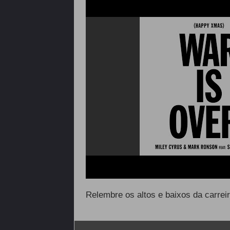
Relembre os altos e baixos da carrei