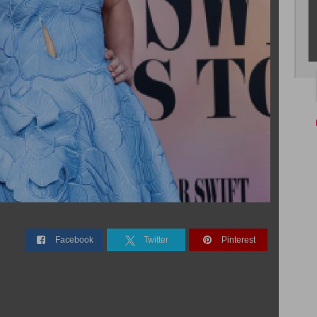
Facebook
Twitter
Pinterest