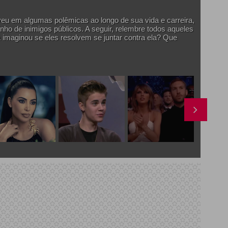
veu em algumas polêmicas ao longo de sua vida e carreira,
nho de inimigos públicos. A seguir, relembre todos aqueles
 imaginou se eles resolvem se juntar contra ela? Que