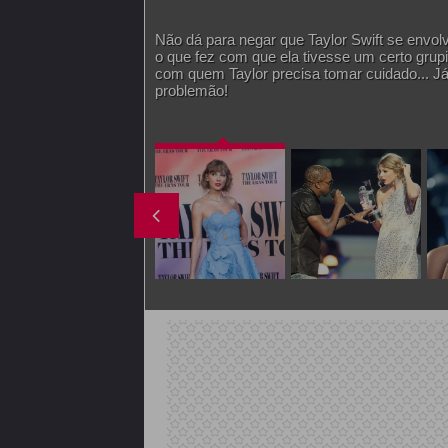
Não dá para negar que Taylor Swift se envol
o que fez com que ela tivesse um certo grupi
com quem Taylor precisa tomar cuidado... Já
problemão!