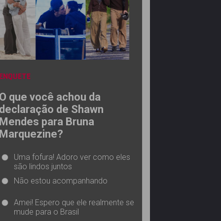
ENQUETE
O que você achou da
declaração de Shawn
Mendes para Bruna
Marquezine?
Uma fofura! Adoro ver como eles
são lindos juntos
Não estou acompanhando
Amei! Espero que ele realmente se
mude para o Brasil