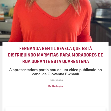
FERNANDA GENTIL REVELA QUE ESTÁ
DISTRIBUINDO MARMITAS PARA MORADORES DE
RUA DURANTE ESTA QUARENTENA
A apresentadora participou de um vídeo publicado no
canal de Giovanna Ewbank
14/Mai/2020
Da Redação