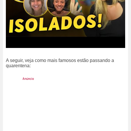
A seguir, veja como mais famosos estão passando a
quarentena: