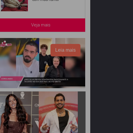
Veja mais
Leia mais