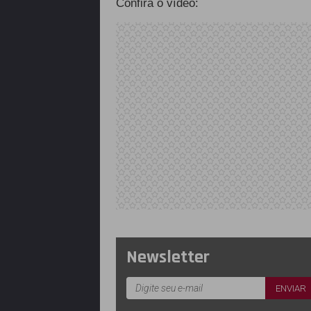
Confira o vídeo:
Newsletter