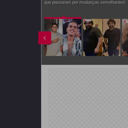
que passaram por mudanças semelhantes!