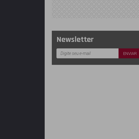
Newsletter