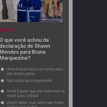
ENQUETE
O que você achou da
declaração de Shawn
Mendes para Bruna
Marquezine?
Uma fofura! Adoro ver como eles
são lindos juntos
Não estou acompanhando
Amei! Espero que ele realmente se
mude para o Brasil
Gosto deles, mas acho que ficam