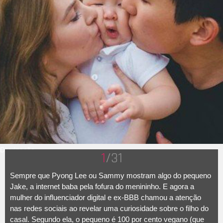
Divulgação
1
/31
Sempre que Pyong Lee ou Sammy mostram algo do pequeno
Jake, a internet baba pela fofura do menininho. E agora a
mulher do influenciador digital e ex-BBB chamou a atenção
nas redes sociais ao revelar uma curiosidade sobre o filho do
casal. Segundo ela, o pequeno é 100 por cento vegano (que