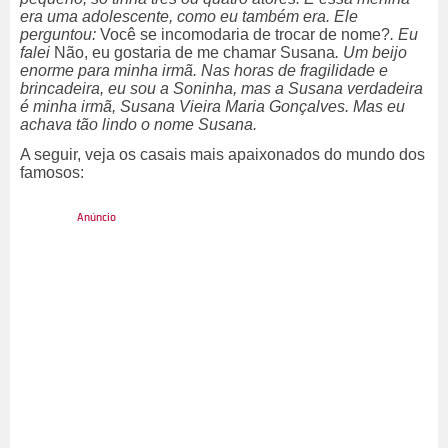
era uma adolescente, como eu também era. Ele
perguntou:
Você se incomodaria de trocar de nome?
. Eu
falei
Não, eu gostaria de me chamar Susana
. Um beijo
enorme para minha irmã. Nas horas de fragilidade e
brincadeira, eu sou a Soninha, mas a Susana verdadeira
é minha irmã, Susana Vieira Maria Gonçalves. Mas eu
achava tão lindo o nome Susana.
A seguir, veja os casais mais apaixonados do mundo dos
famosos: