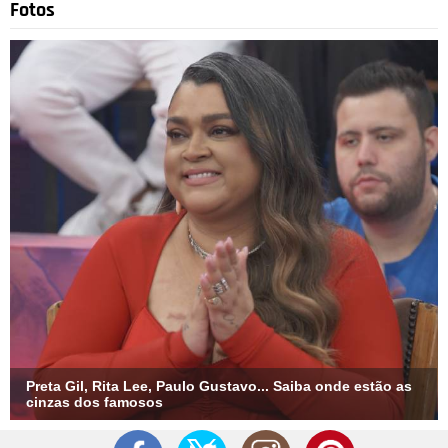
Fotos
Preta Gil, Rita Lee, Paulo Gustavo... Saiba onde estão as
cinzas dos famosos