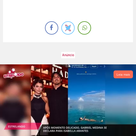
Leia mais