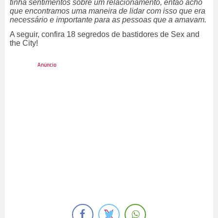
tinha sentimentos sobre um relacionamento, então acho
que encontramos uma maneira de lidar com isso que era
necessário e importante para as pessoas que a amavam.
A seguir, confira 18 segredos de bastidores de Sex and
the City!