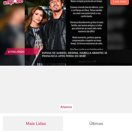
Leia mais
Mais Lidas
Últimas