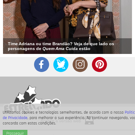
Time Adriana ou time Brandão? Veja de que lado os
personagens de
Quem Ama Cuida
estão
Utilizamos cookies e tecnologias semelhantes, de acordo com a nossa
Políti
de Privacidade
, para melhorar a sua experiência. Ao continuar navegando, vo
Acesse a versão web
concorda com estas condições.
Prosseguir