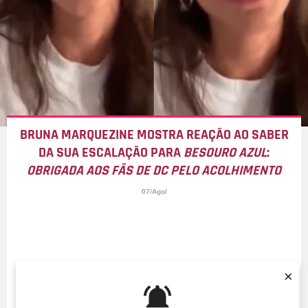
BRUNA MARQUEZINE MOSTRA REAÇÃO AO SABER
DA SUA ESCALAÇÃO PARA
BESOURO AZUL
:
OBRIGADA AOS FÃS DE DC PELO ACOLHIMENTO
07/Ago/
×