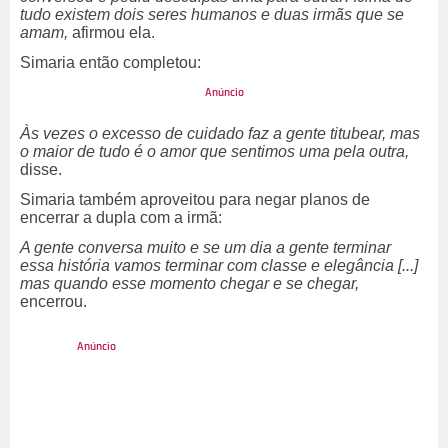
tudo existem dois seres humanos e duas irmãs que se
amam,
afirmou ela.
Simaria então completou:
Às vezes o excesso de cuidado faz a gente titubear, mas
o maior de tudo é o amor que sentimos uma pela outra,
disse.
Simaria também aproveitou para negar planos de
encerrar a dupla com a irmã:
A gente conversa muito e se um dia a gente terminar
essa história vamos terminar com classe e elegância [...]
mas quando esse momento chegar e se chegar,
encerrou.