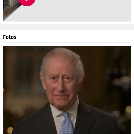
Fotos