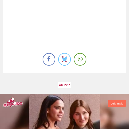
Leia mais