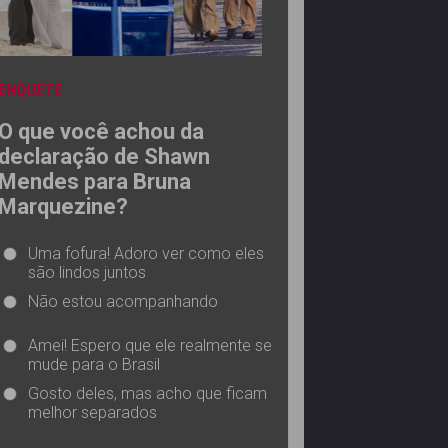
ENQUETE
O que você achou da
declaração de Shawn
Mendes para Bruna
Marquezine?
Uma fofura! Adoro ver como eles
são lindos juntos
Não estou acompanhando
Amei! Espero que ele realmente se
mude para o Brasil
Gosto deles, mas acho que ficam
melhor separados