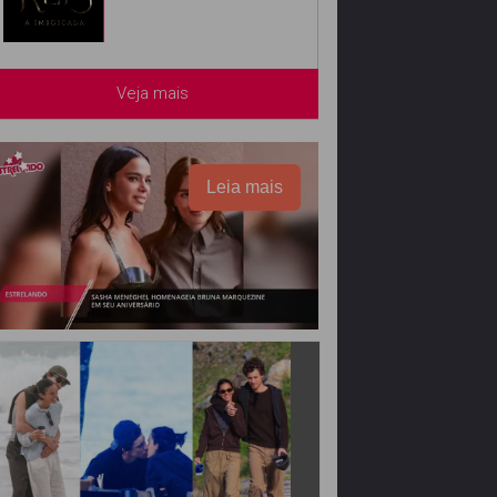
Veja mais
Leia mais