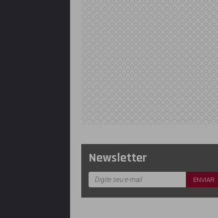
Newsletter