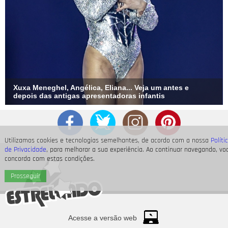
Xuxa Meneghel, Angélica, Eliana... Veja um antes e
depois das antigas apresentadoras infantis
Utilizamos cookies e tecnologias semelhantes, de acordo com a nossa
Políti
de Privacidade
, para melhorar a sua experiência. Ao continuar navegando, vo
concorda com estas condições.
Prosseguir
Acesse a versão web