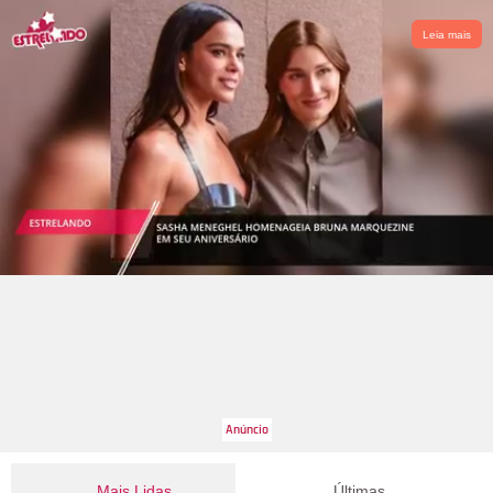
Leia mais
Mais Lidas
Últimas