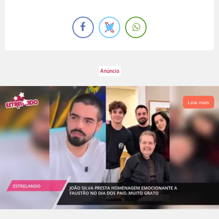
Leia mais