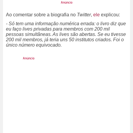
Ao comentar sobre a biografia no
Twitter
,
ele
explicou:
- Só tem uma informação numérica errada: o livro diz que
eu faço lives privadas para membros com 200 mil
pessoas simultâneas. As lives são abertas. Se eu tivesse
200 mil membros, já teria uns 50 institutos criados. Foi o
único número equivocado.