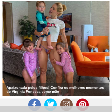
Apaixonada pelos filhos! Confira os melhores momentos
de Virginia Fonseca como mãe