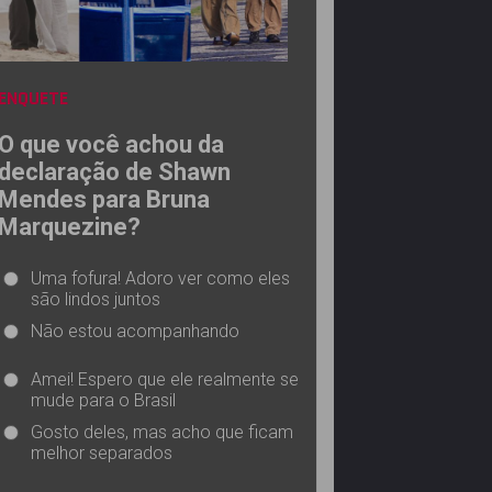
ENQUETE
O que você achou da
declaração de Shawn
Mendes para Bruna
Marquezine?
Uma fofura! Adoro ver como eles
são lindos juntos
Não estou acompanhando
Amei! Espero que ele realmente se
mude para o Brasil
Gosto deles, mas acho que ficam
melhor separados