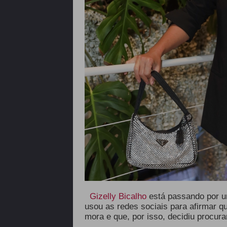
Gizelly Bicalho
está passando por u
usou as redes sociais para afirmar q
mora e que, por isso, decidiu procura