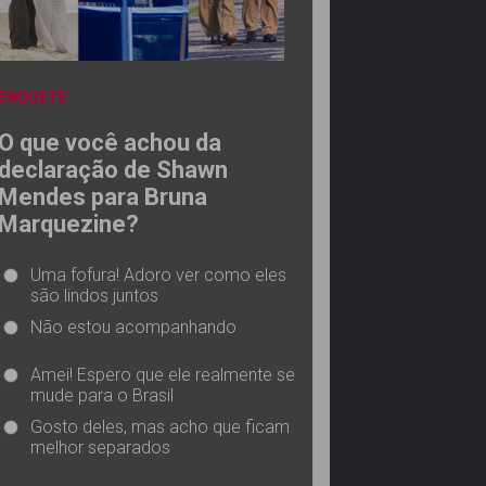
ENQUETE
O que você achou da
declaração de Shawn
Mendes para Bruna
Marquezine?
Uma fofura! Adoro ver como eles
são lindos juntos
Não estou acompanhando
Amei! Espero que ele realmente se
mude para o Brasil
Gosto deles, mas acho que ficam
melhor separados