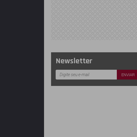
Newsletter