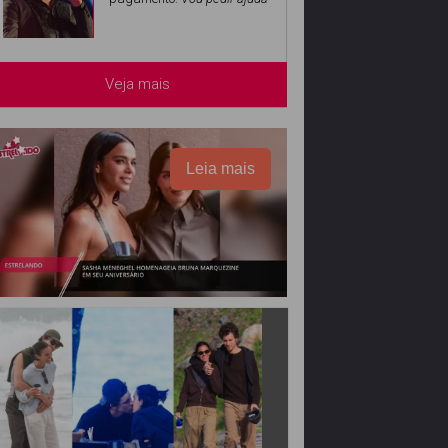
Veja mais
Leia mais