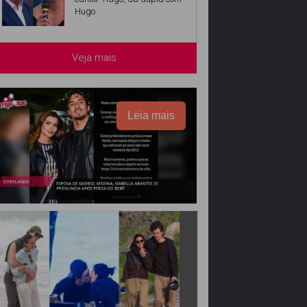
Hugo
Veja mais
Leia mais