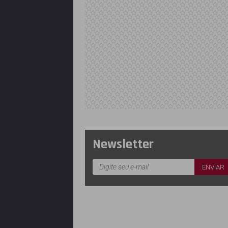
Newsletter