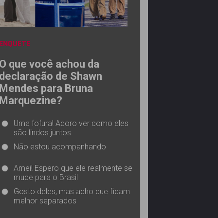
ENQUETE
O que você achou da
declaração de Shawn
Mendes para Bruna
Marquezine?
Uma fofura! Adoro ver como eles
são lindos juntos
Não estou acompanhando
Amei! Espero que ele realmente se
mude para o Brasil
Gosto deles, mas acho que ficam
melhor separados