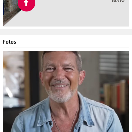
Fotos