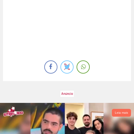
Leia mais