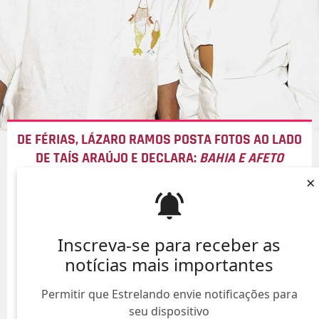
DE FÉRIAS, LÁZARO RAMOS POSTA FOTOS AO LADO
DE TAÍS ARAÚJO E DECLARA:
BAHIA E AFETO
×
10/Ago/
Inscreva-se para receber as
notícias mais importantes
Permitir que Estrelando envie notificações para
seu dispositivo