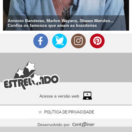
Antonio Banderas, Marlon Wayans, Shawn Mendes...
Confira os famosos que amam as brasileiras
Acesse a versão web
POLÍTICA DE PRIVACIDADE
Desenvolvido por