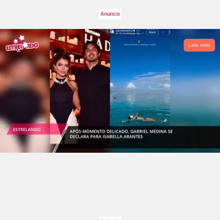
Leia mais