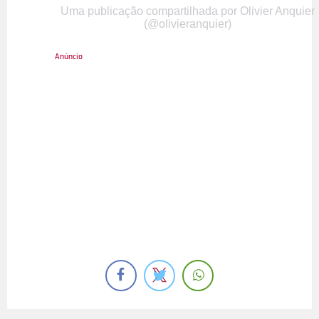
Uma publicação compartilhada por Olivier Anquier
(@olivieranquier)