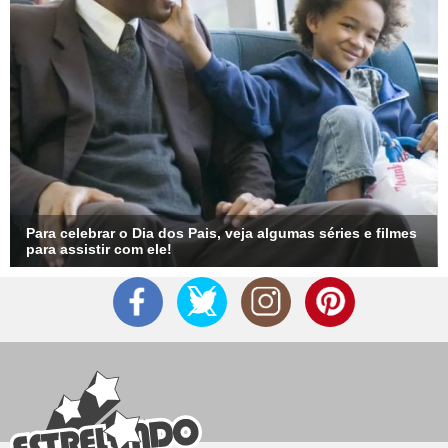
Para celebrar o Dia dos Pais, veja algumas séries e filmes
para assistir com ele!