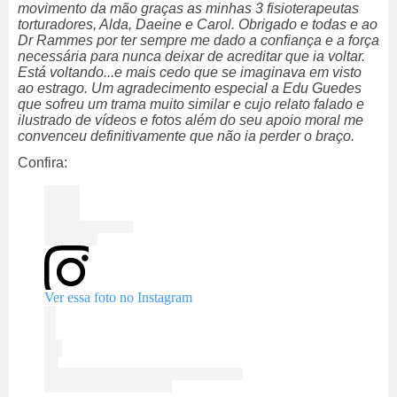
movimento da mão graças as minhas 3 fisioterapeutas
torturadores, Alda, Daeine e Carol. Obrigado e todas e ao
Dr Rammes por ter sempre me dado a confiança e a força
necessária para nunca deixar de acreditar que ia voltar.
Está voltando...e mais cedo que se imaginava em visto
ao estrago. Um agradecimento especial a Edu Guedes
que sofreu um trama muito similar e cujo relato falado e
ilustrado de vídeos e fotos além do seu apoio moral me
convenceu definitivamente que não ia perder o braço.
Confira:
Ver essa foto no Instagram