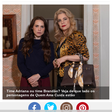
Time Adriana ou time Brandão? Veja de que lado os
personagens de
Quem Ama Cuida
estão