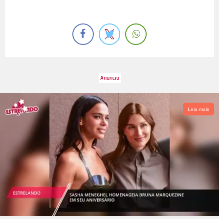
Leia mais