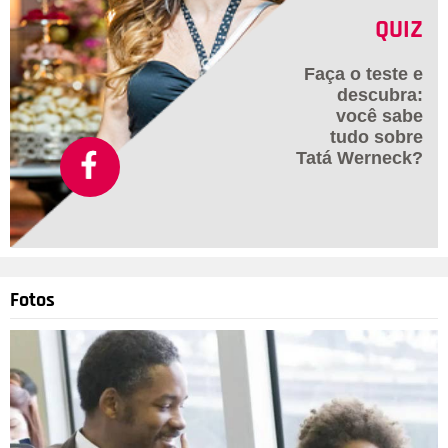
QUIZ
Faça o teste e
descubra:
você sabe
tudo sobre
Tatá Werneck?
Fotos