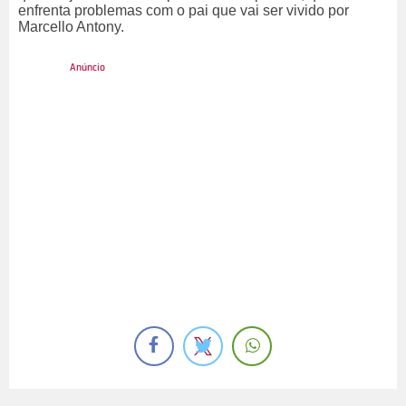
enfrenta problemas com o pai que vai ser vivido por
Marcello Antony.