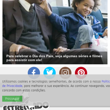
Para celebrar o Dia dos Pais, veja algumas séries e filmes
para assistir com ele!
Utilizamos cookies e tecnologias semelhantes, de acordo com a nossa
Políti
de Privacidade
, para melhorar a sua experiência. Ao continuar navegando, vo
concorda com estas condições.
Prosseguir