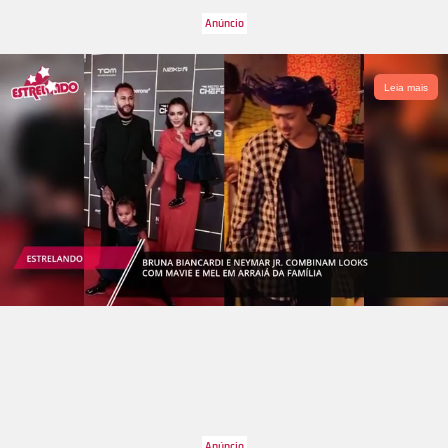
Leia mais