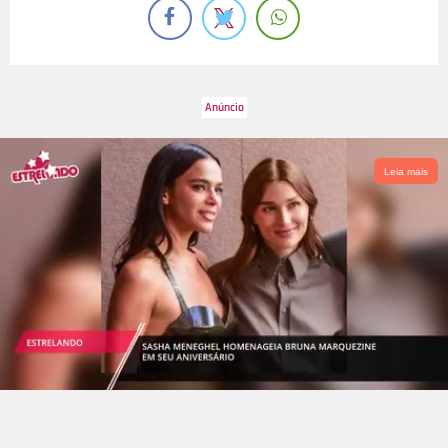
Leia mais