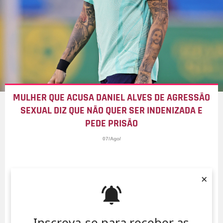
MULHER QUE ACUSA DANIEL ALVES DE AGRESSÃO
SEXUAL DIZ QUE NÃO QUER SER INDENIZADA E
PEDE PRISÃO
07/Ago/
×
Inscreva-se para receber as