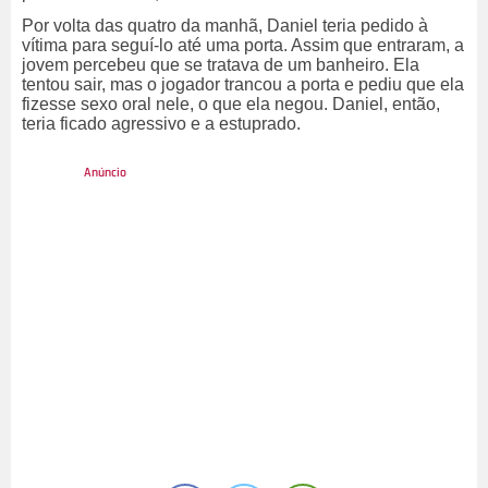
Por volta das quatro da manhã, Daniel teria pedido à
vítima para seguí-lo até uma porta. Assim que entraram, a
jovem percebeu que se tratava de um banheiro. Ela
tentou sair, mas o jogador trancou a porta e pediu que ela
fizesse sexo oral nele, o que ela negou. Daniel, então,
teria ficado agressivo e a estuprado.