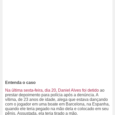
Entenda o caso
Na última sexta-feira, dia 20, Daniel Alves foi detido
ao
prestar depoimento para polícia após a denúncia. A
vítima, de 23 anos de idade, alega que estava dançando
com o jogador em uma boate em Barcelona, na Espanha,
quando ele teria pegado na mão dela e colocado em seu
pênis.
Assustada, ela teria tirado a mão.