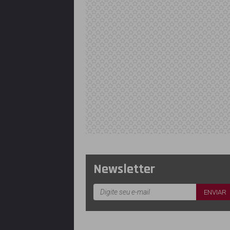
Newsletter