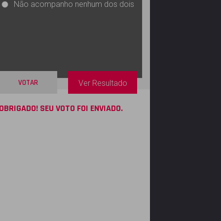
Não acompanho nenhum dos dois
VOTAR
Ver Resultado
OBRIGADO! SEU VOTO FOI ENVIADO.