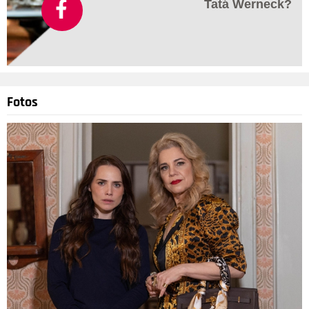
Tatá Werneck?
Fotos