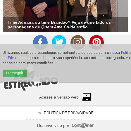
Time Adriana ou time Brandão? Veja de que lado os
personagens de
Quem Ama Cuida
estão
Utilizamos cookies e tecnologias semelhantes, de acordo com a nossa
Políti
de Privacidade
, para melhorar a sua experiência. Ao continuar navegando, vo
concorda com estas condições.
Prosseguir
Acesse a versão web
POLÍTICA DE PRIVACIDADE
Desenvolvido por