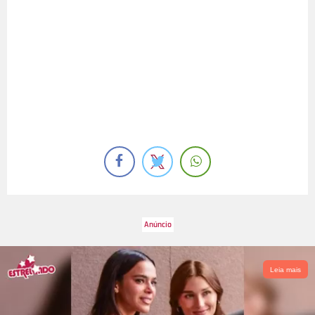
Leia mais