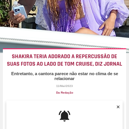
SHAKIRA TERIA ADORADO A REPERCUSSÃO DE
SUAS FOTOS AO LADO DE TOM CRUISE, DIZ JORNAL
Entretanto, a cantora parece não estar no clima de se
relacionar
11/Mai/2023
Da Redação
×