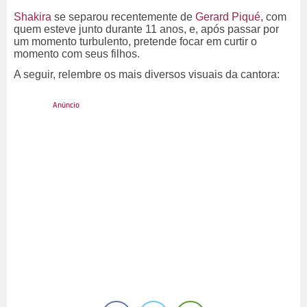
Shakira
se separou recentemente de
Gerard Piqué,
com
quem esteve junto durante 11 anos, e, após passar por
um momento turbulento, pretende focar em curtir o
momento com seus filhos.
A seguir, relembre os mais diversos visuais da cantora: