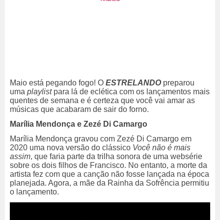
Maio está pegando fogo! O
ESTRELANDO
preparou
uma
playlist
para lá de eclética com os lançamentos mais
quentes de semana e é certeza que você vai amar as
músicas que acabaram de sair do forno.
Marília Mendonça e Zezé Di Camargo
Marília Mendonça gravou com Zezé Di Camargo em
2020 uma nova versão do clássico
Você não é mais
assim
, que faria parte da trilha sonora de uma websérie
sobre os dois filhos de Francisco. No entanto, a morte da
artista fez com que a canção não fosse lançada na época
planejada. Agora, a mãe da Rainha da Sofrência permitiu
o lançamento.