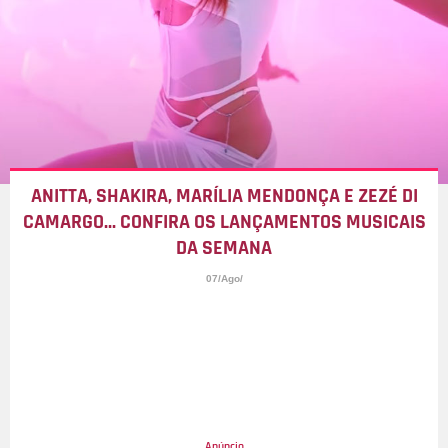
ANITTA, SHAKIRA, MARÍLIA MENDONÇA E ZEZÉ DI
CAMARGO... CONFIRA OS LANÇAMENTOS MUSICAIS
DA SEMANA
07/Ago/