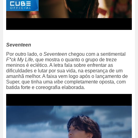
Seventeen
Por outro lado, o
Seventeen
chegou com a sentimental
F*ck My Life,
que mostra o quanto o grupo de treze
meninos é eclético. A letra fala sobre enfrentar as
dificuldades e lutar por sua vida, na esperança de um
amanhã melhor. A faixa vem logo após o lançamento de
Super, que tinha uma
vibe
completamente oposta, com
batida forte e coreografia elaborada.