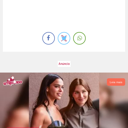
Leia mais