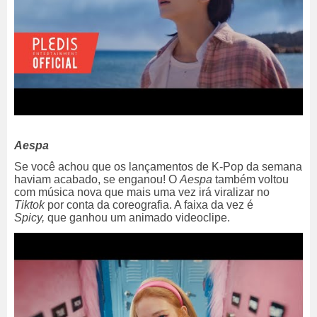
Aespa
Se você achou que os lançamentos de K-Pop da semana
haviam acabado, se enganou! O
Aespa
também voltou
com música nova que mais uma vez irá viralizar no
Tiktok
por conta da coreografia. A faixa da vez é
Spicy,
que ganhou um animado videoclipe.