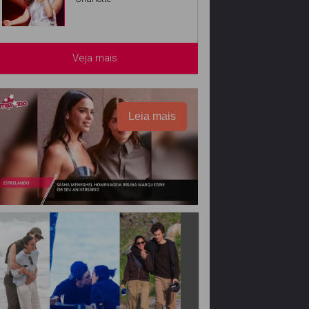
Veja mais
Leia mais