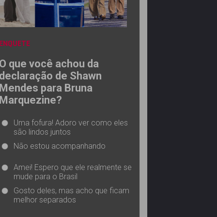
ENQUETE
O que você achou da
declaração de Shawn
Mendes para Bruna
Marquezine?
Uma fofura! Adoro ver como eles
são lindos juntos
Não estou acompanhando
Amei! Espero que ele realmente se
mude para o Brasil
Gosto deles, mas acho que ficam
melhor separados