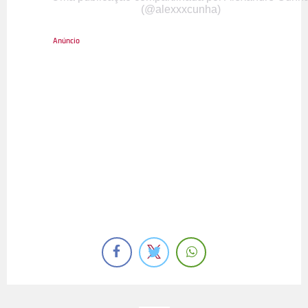
(@alexxxcunha)