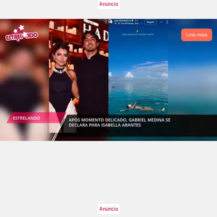
Leia mais