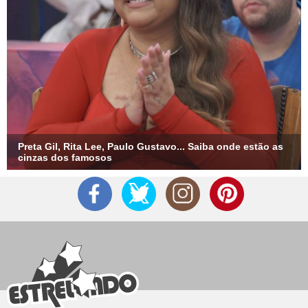
Preta Gil, Rita Lee, Paulo Gustavo... Saiba onde estão as
cinzas dos famosos