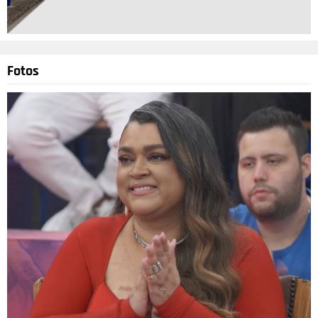
Fotos