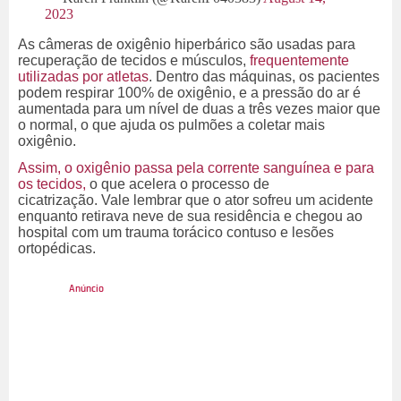
2023
As câmeras de oxigênio hiperbárico são usadas para
recuperação de tecidos e músculos,
frequentemente
utilizadas por atletas
. Dentro das máquinas, os pacientes
podem respirar 100% de oxigênio, e a pressão do ar é
aumentada para um nível de duas a três vezes maior que
o normal, o que ajuda os pulmões a coletar mais
oxigênio.
Assim, o oxigênio passa pela corrente sanguínea e para
os tecidos,
o que acelera o processo de
cicatrização.
Vale lembrar que o ator sofreu um acidente
enquanto retirava neve de sua residência e chegou ao
hospital com um trauma torácico contuso e lesões
ortopédicas.