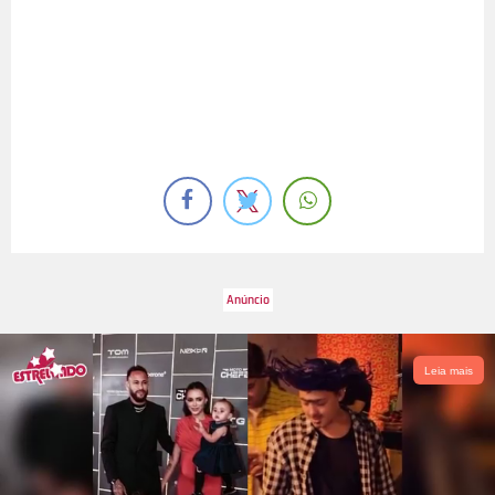
Leia mais