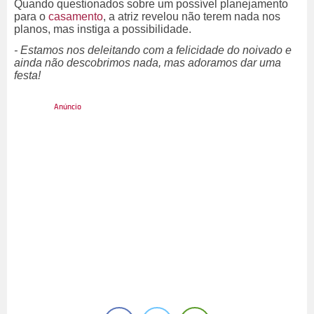
Quando questionados sobre um possível planejamento
para o
casamento
, a atriz revelou não terem nada nos
planos, mas instiga a possibilidade.
- Estamos nos deleitando com a felicidade do noivado e
ainda não descobrimos nada, mas adoramos dar uma
festa!