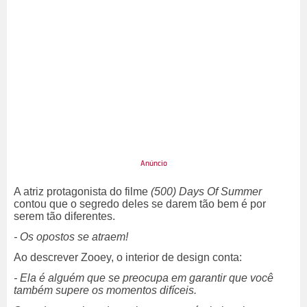
A atriz protagonista do filme
(500) Days Of Summer
contou que o segredo deles se darem tão bem é por
serem tão diferentes.
- Os opostos se atraem!
Ao descrever Zooey, o interior de design conta:
- Ela é alguém que se preocupa em garantir que você
também supere os momentos difíceis.