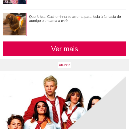
Que fofura! Cachorrinha se arruma para festa à fantasia de
aumigo e encanta a
web
Ver mais