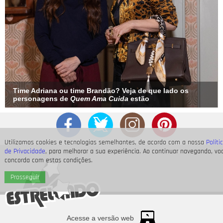
Time Adriana ou time Brandão? Veja de que lado os
personagens de
Quem Ama Cuida
estão
Utilizamos cookies e tecnologias semelhantes, de acordo com a nossa
Políti
de Privacidade
, para melhorar a sua experiência. Ao continuar navegando, vo
concorda com estas condições.
Prosseguir
Acesse a versão web