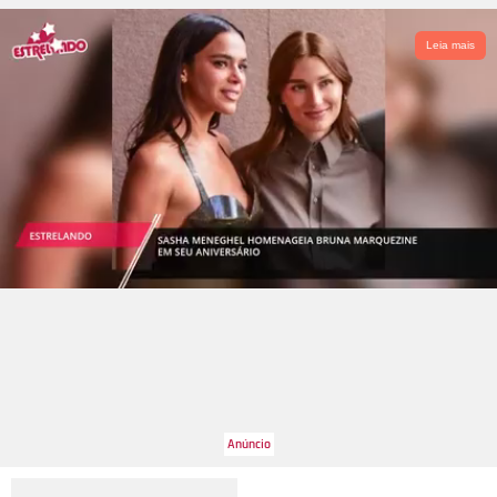
Leia mais