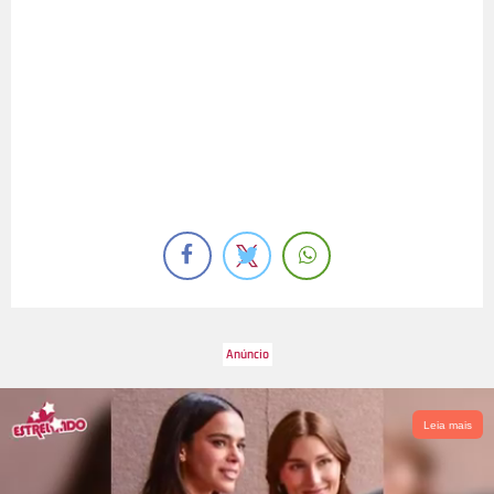
Leia mais