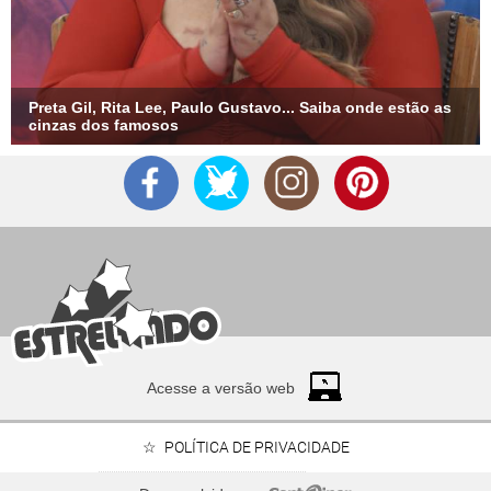
Preta Gil, Rita Lee, Paulo Gustavo... Saiba onde estão as
cinzas dos famosos
Acesse a versão web
POLÍTICA DE PRIVACIDADE