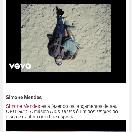
Simone Mendes
Simone Mendes
está fazendo os lançamentos de seu
DVD Guia.
A música
Dois Tristes
é um dos
singles
do
disco e ganhou um clipe especial
.