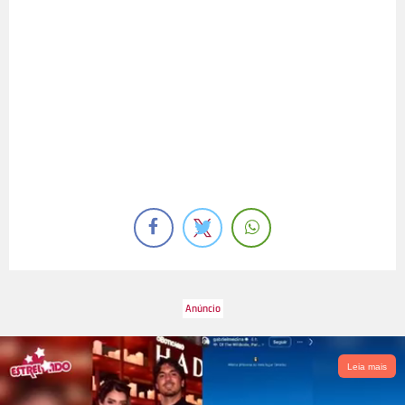
Leia mais