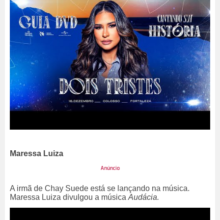
Maressa Luiza
A irmã de Chay Suede está se lançando na música.
Maressa Luiza divulgou a música
Audácia.