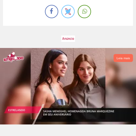
Leia mais