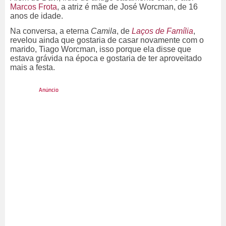
Marcos Frota
, a atriz é mãe de José Worcman, de 16
anos de idade.
Na conversa, a eterna
Camila
, de
Laços de Família
,
revelou ainda que gostaria de casar novamente com o
marido, Tiago Worcman, isso porque ela disse que
estava grávida na época e gostaria de ter aproveitado
mais a festa.