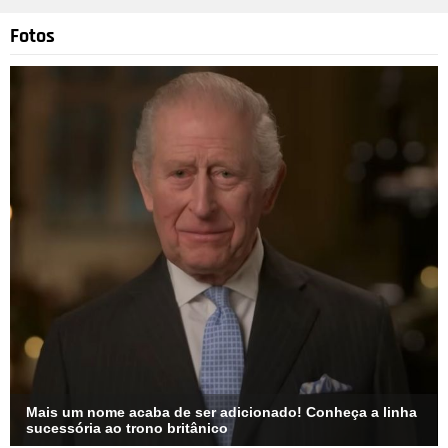
Fotos
Mais um nome acaba de ser adicionado! Conheça a linha
sucessória ao trono britânico