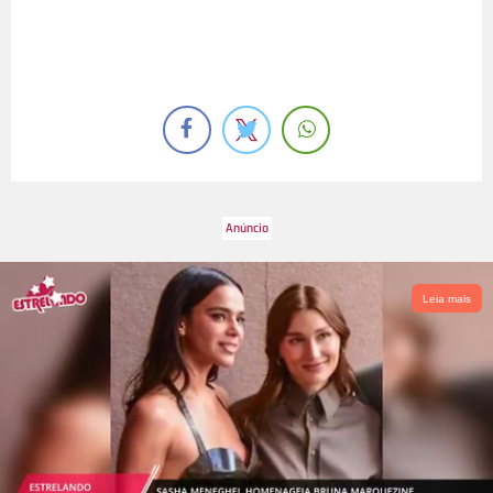
Leia mais