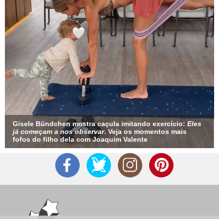
Gisele Bündchen mostra caçula imitando exercício:
Eles
já começam a nos observar
. Veja os momentos mais
fofos do filho dela com Joaquim Valente