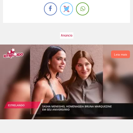
Leia mais