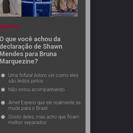
ENQUETE
O que você achou da
declaração de Shawn
Mendes para Bruna
Marquezine?
Uma fofura! Adoro ver como eles
são lindos juntos
Não estou acompanhando
Amei! Espero que ele realmente se
mude para o Brasil
Gosto deles, mas acho que ficam
melhor separados