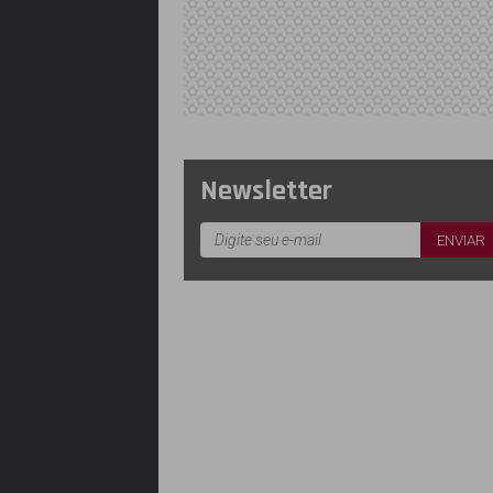
Newsletter