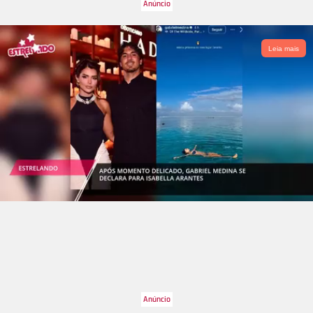
Leia mais