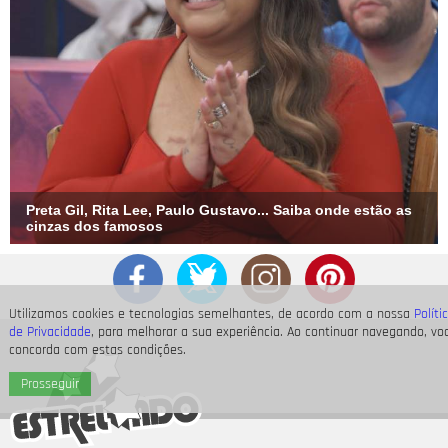
Preta Gil, Rita Lee, Paulo Gustavo... Saiba onde estão as
cinzas dos famosos
Utilizamos cookies e tecnologias semelhantes, de acordo com a nossa
Políti
de Privacidade
, para melhorar a sua experiência. Ao continuar navegando, vo
concorda com estas condições.
Prosseguir