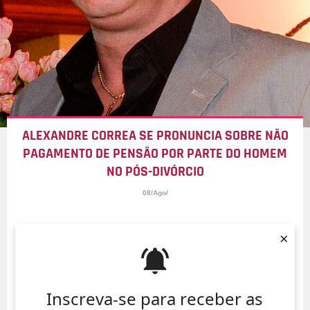
ALEXANDRE CORREA SE PRONUNCIA SOBRE NÃO
PAGAMENTO DE PENSÃO POR PARTE DO HOMEM
NO PÓS-DIVÓRCIO
08/Ago/
×
Inscreva-se para receber as