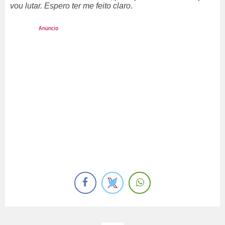
vou lutar. Espero ter me feito claro
.