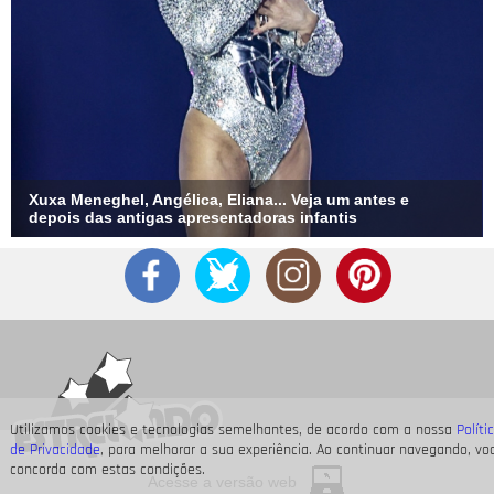
Xuxa Meneghel, Angélica, Eliana... Veja um antes e
depois das antigas apresentadoras infantis
Utilizamos cookies e tecnologias semelhantes, de acordo com a nossa
Políti
de Privacidade
, para melhorar a sua experiência. Ao continuar navegando, vo
concorda com estas condições.
Acesse a versão web