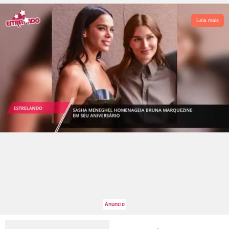
Leia mais