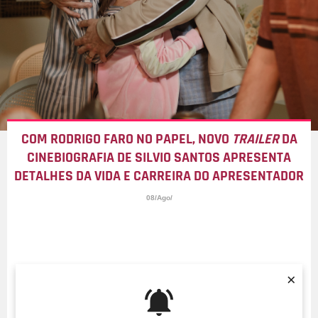
COM RODRIGO FARO NO PAPEL, NOVO
TRAILER
DA
CINEBIOGRAFIA DE SILVIO SANTOS APRESENTA
DETALHES DA VIDA E CARREIRA DO APRESENTADOR
08/Ago/
×