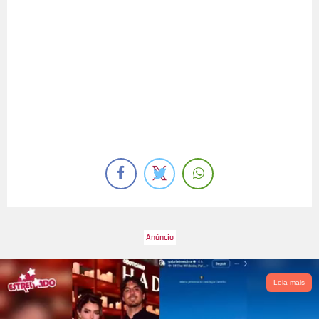
Leia mais