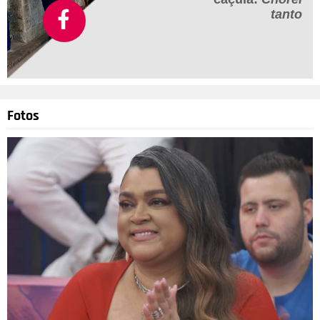
tanto
Fotos