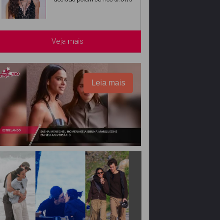
Veja mais
Leia mais