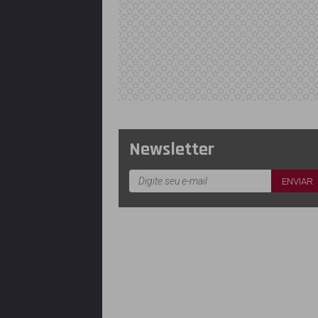
Newsletter