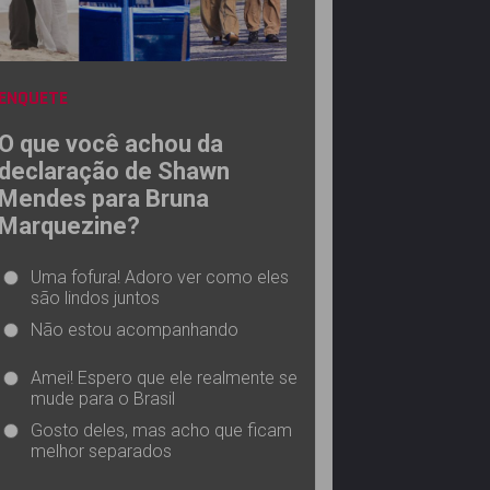
ENQUETE
O que você achou da
declaração de Shawn
Mendes para Bruna
Marquezine?
Uma fofura! Adoro ver como eles
são lindos juntos
Não estou acompanhando
Amei! Espero que ele realmente se
mude para o Brasil
Gosto deles, mas acho que ficam
melhor separados