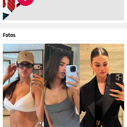
Fotos