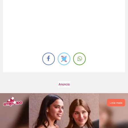
Leia mais