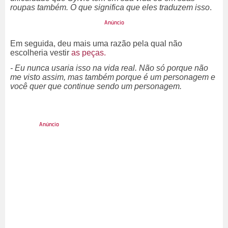
roupas também. O que significa que eles traduzem isso
.
Em seguida, deu mais uma razão pela qual não
escolheria vestir
as peças.
- Eu nunca usaria isso na vida real. Não só porque não
me visto assim, mas também porque é um personagem e
você quer que continue sendo um personagem.