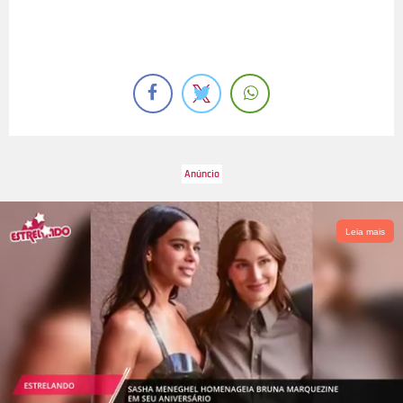
Leia mais