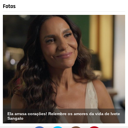
Fotos
Ela arrasa corações! Relembre os amores da vida de Ivete
Sangalo